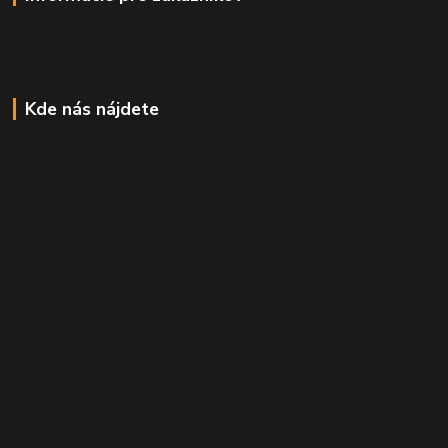
Kde nás nájdete