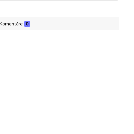
Komentáre
0