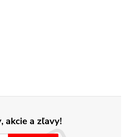
 akcie a zľavy!