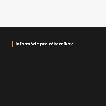
Informácie pre zákazníkov