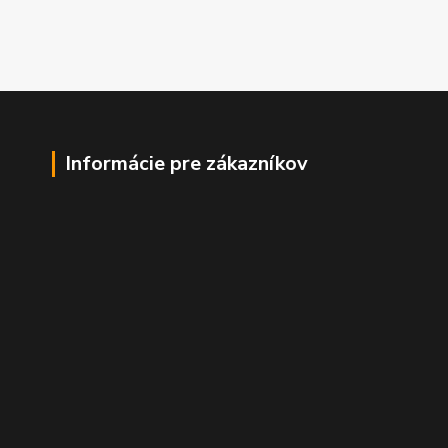
Informácie pre zákazníkov