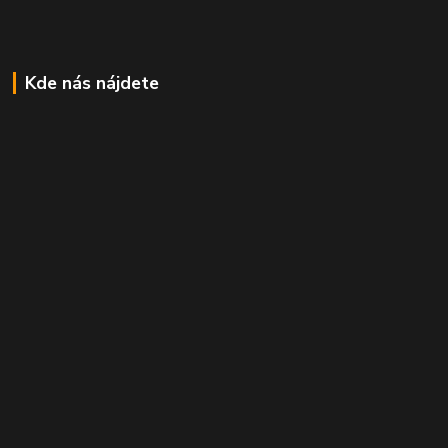
Kde nás nájdete