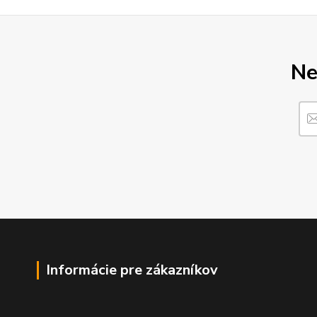
Ne
Informácie pre zákazníkov