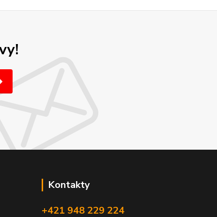
vy!
Kontakty
+421 948 229 224