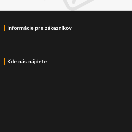
Informácie pre zákazníkov
Kde nás nájdete