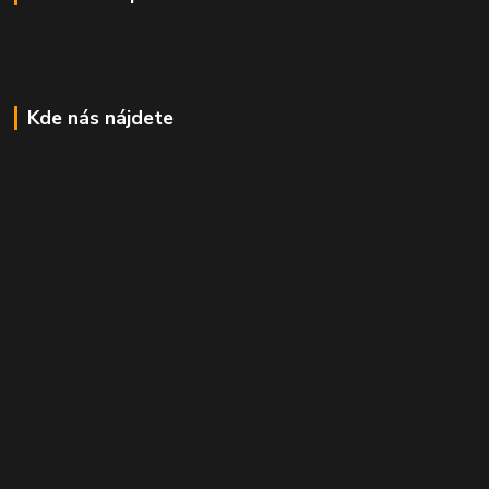
Kde nás nájdete